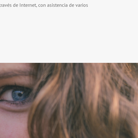
ravés de Internet, con asistencia de varios