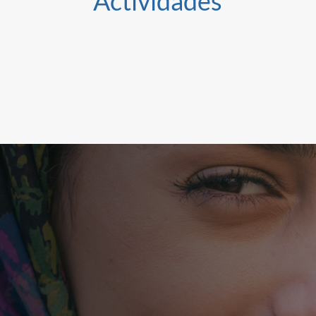
Actividades