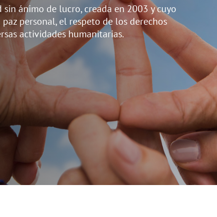
 sin ánimo de lucro, creada en 2003 y cuyo
 paz personal, el respeto de los derechos
rsas actividades humanitarias.