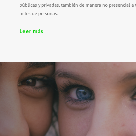
públicas y privadas, también de manera no presencial a t
miles de personas.
Leer más