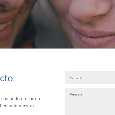
acto
 enviando un correo
llenando nuestro