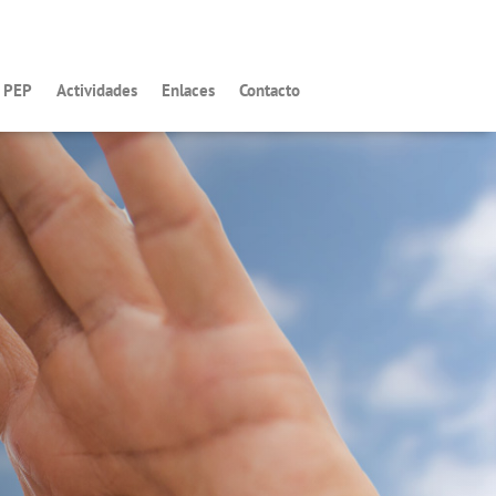
s PEP
Actividades
Enlaces
Contacto