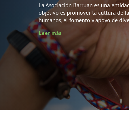
La Asociación Barruan es una entidad
objetivo es promover la cultura de la
humanos, el fomento y apoyo de dive
Leer más