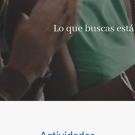
Lo que buscas está