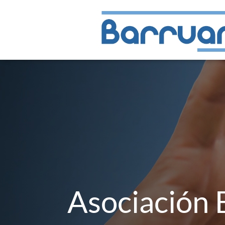
Asociación 