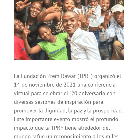
La Fundación Prem Rawat (TPRF) organizó el
14 de noviembre de 2021 una conferencia
virtual para celebrar el 20 aniversario con
diversas sesiones de inspiración para
promover la dignidad, la paz y la prosperidad.
Este importante evento mostró el profundo
impacto que la TPRF tiene alrededor del
mundo, y fue un reconocimiento a los miles