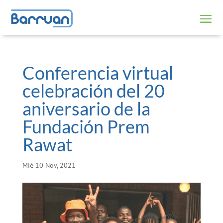
Conferencia virtual
celebración del 20
aniversario de la
Fundación Prem
Rawat
Mié 10 Nov, 2021