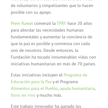
de voluntarios y simpatizantes que lo hacen
posible con su apoyo.
Prem Rawat
comenzó la
TPRF
hace 20 años
para abordar las necesidades humanas
fundamentales y aumentar la conciencia de
que la paz es posible y comienza con cada
uno de nosotros. Desde entonces, la
Fundación ha tocado innumerables vidas con
iniciativas humanitarias en más de 70 países.
Estas iniciativas incluyen el
Programa de
Educación para la Paz
y el Programa
Alimentos para el Pueblo
,
ayuda humanitaria
,
foros en vivo
y mucho más.
Este trabajo innovador ha ganado los