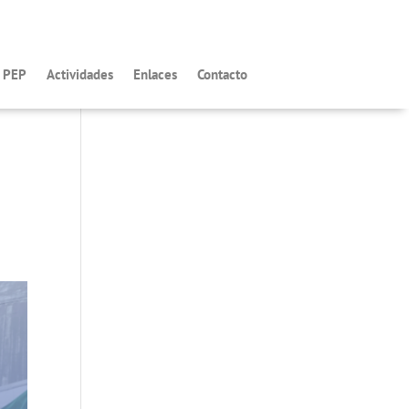
s PEP
Actividades
Enlaces
Contacto