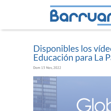
Disponibles los víd
Educación para La P
Dom 13 Nov, 2022