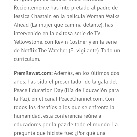
Recientemente has interpretado al padre de
Jessica Chastain en la película Woman Walks
Ahead (La mujer que camina delante), has
intervenido en la exitosa serie de TV
Yellowstone, con Kevin Costner y en la serie
de Netflix The Watcher (El vigilante). Todo un
curriculum.
PremRawat.com:
Además, en los últimos dos
años, has sido el presentador de la gala del
Peace Education Day (Día de Educación para
la Paz), en el canal PeaceChannel.com. Con
todos los desafíos a los que se enfrenta la
humanidad, esta conferencia reúne a
educadores por la paz de todo el mundo. La
pregunta que hiciste fue: ¿Por qué una