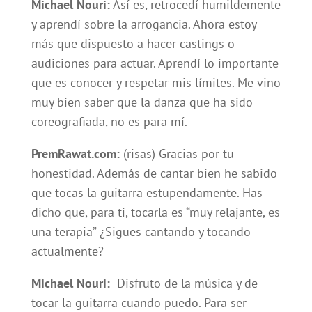
Michael Nouri:
Así es, retrocedí humildemente
y aprendí sobre la arrogancia. Ahora estoy
más que dispuesto a hacer castings o
audiciones para actuar. Aprendí lo importante
que es conocer y respetar mis límites. Me vino
muy bien saber que la danza que ha sido
coreografiada, no es para mí.
PremRawat.com:
(risas) Gracias por tu
honestidad. Además de cantar bien he sabido
que tocas la guitarra estupendamente. Has
dicho que, para ti, tocarla es “muy relajante, es
una terapia” ¿Sigues cantando y tocando
actualmente?
Michael Nouri:
Disfruto de la música y de
tocar la guitarra cuando puedo. Para ser