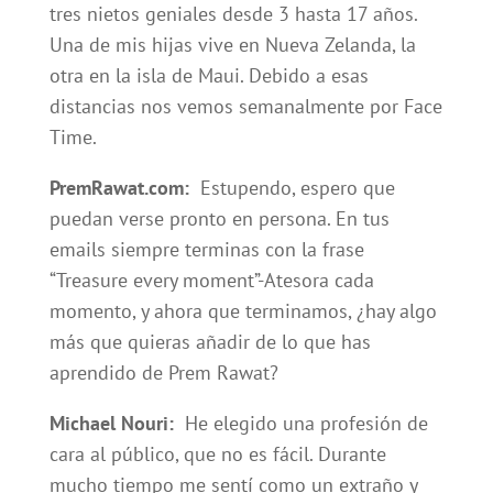
tres nietos geniales desde 3 hasta 17 años.
Una de mis hijas vive en Nueva Zelanda, la
otra en la isla de Maui. Debido a esas
distancias nos vemos semanalmente por Face
Time.
PremRawat.com:
Estupendo, espero que
puedan verse pronto en persona. En tus
emails siempre terminas con la frase
“Treasure every moment”-Atesora cada
momento, y ahora que terminamos, ¿hay algo
más que quieras añadir de lo que has
aprendido de Prem Rawat?
Michael Nouri:
He elegido una profesión de
cara al público, que no es fácil. Durante
mucho tiempo me sentí como un extraño y