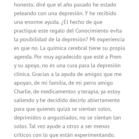
honesto, diré que el año pasado he estado
peleando con una depresión. Y he recibido
una enorme ayuda. ¿El hecho de que
practique este regalo del Conocimiento evita
la posibilidad de la depresión? Mi experiencia
es que no. La química cerebral tiene su propia
agenda. Por muy agradecido que esté a Prem
y su apoyo, no es una cura para la depresión
clínica. Gracias a la ayuda de amigos que me
apoyan, de mi familia, de mi perro amigo
Charlie, de medicamentos y terapia, ya estoy
saliendo y he decidido decirlo abiertamente
para que quienes quizá se sientan solos,
deprimidos o angustiados, no se sientan tan
solos. Tal vez ayude a otros a ser menos
críticos con lo que están experimentando.