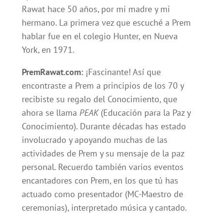
Rawat hace 50 años, por mi madre y mi
hermano. La primera vez que escuché a Prem
hablar fue en el colegio Hunter, en Nueva
York, en 1971.
PremRawat.com:
¡Fascinante! Así que
encontraste a Prem a principios de los 70 y
recibiste su regalo del Conocimiento, que
ahora se llama
PEAK
(Educación para la Paz y
Conocimiento). Durante décadas has estado
involucrado y apoyando muchas de las
actividades de Prem y su mensaje de la paz
personal. Recuerdo también varios eventos
encantadores con Prem, en los que tú has
actuado como presentador (MC-Maestro de
ceremonias), interpretado música y cantado.