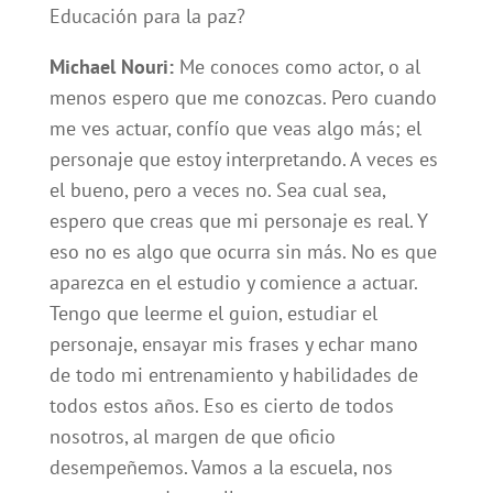
Educación para la paz?
Michael Nouri:
Me conoces como actor, o al
menos espero que me conozcas. Pero cuando
me ves actuar, confío que veas algo más; el
personaje que estoy interpretando. A veces es
el bueno, pero a veces no. Sea cual sea,
espero que creas que mi personaje es real. Y
eso no es algo que ocurra sin más. No es que
aparezca en el estudio y comience a actuar.
Tengo que leerme el guion, estudiar el
personaje, ensayar mis frases y echar mano
de todo mi entrenamiento y habilidades de
todos estos años. Eso es cierto de todos
nosotros, al margen de que oficio
desempeñemos. Vamos a la escuela, nos