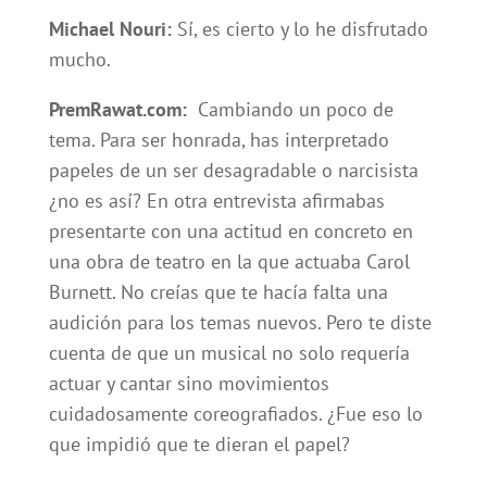
Michael Nouri:
Sí, es cierto y lo he disfrutado
mucho.
PremRawat.com:
Cambiando un poco de
tema. Para ser honrada, has interpretado
papeles de un ser desagradable o narcisista
¿no es así? En otra entrevista afirmabas
presentarte con una actitud en concreto en
una obra de teatro en la que actuaba Carol
Burnett. No creías que te hacía falta una
audición para los temas nuevos. Pero te diste
cuenta de que un musical no solo requería
actuar y cantar sino movimientos
cuidadosamente coreografiados. ¿Fue eso lo
que impidió que te dieran el papel?