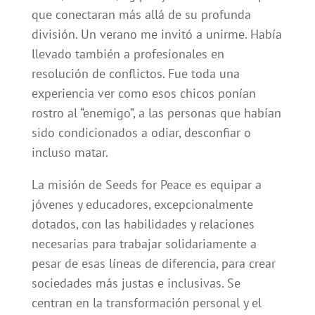
que conectaran más allá de su profunda
división. Un verano me invitó a unirme. Había
llevado también a profesionales en
resolución de conflictos. Fue toda una
experiencia ver como esos chicos ponían
rostro al “enemigo”, a las personas que habían
sido condicionados a odiar, desconfiar o
incluso matar.
La misión de Seeds for Peace es equipar a
jóvenes y educadores, excepcionalmente
dotados, con las habilidades y relaciones
necesarias para trabajar solidariamente a
pesar de esas líneas de diferencia, para crear
sociedades más justas e inclusivas. Se
centran en la transformación personal y el