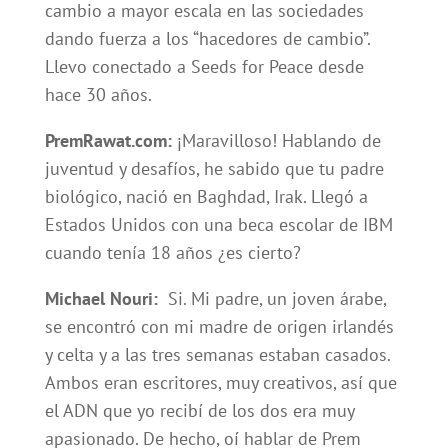
cambio a mayor escala en las sociedades
dando fuerza a los “hacedores de cambio”.
Llevo conectado a Seeds for Peace desde
hace 30 años.
PremRawat.com:
¡Maravilloso! Hablando de
juventud y desafíos, he sabido que tu padre
biológico, nació en Baghdad, Irak. Llegó a
Estados Unidos con una beca escolar de IBM
cuando tenía 18 años ¿es cierto?
Michael Nouri:
Si. Mi padre, un joven árabe,
se encontró con mi madre de origen irlandés
y celta y a las tres semanas estaban casados.
Ambos eran escritores, muy creativos, así que
el ADN que yo recibí de los dos era muy
apasionado. De hecho, oí hablar de Prem