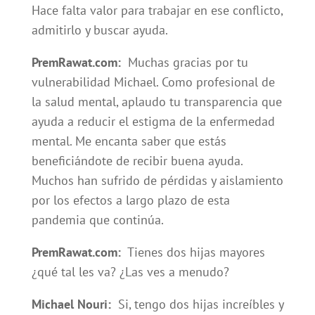
Hace falta valor para trabajar en ese conflicto,
admitirlo y buscar ayuda.
PremRawat.com:
Muchas gracias por tu
vulnerabilidad Michael. Como profesional de
la salud mental, aplaudo tu transparencia que
ayuda a reducir el estigma de la enfermedad
mental. Me encanta saber que estás
beneficiándote de recibir buena ayuda.
Muchos han sufrido de pérdidas y aislamiento
por los efectos a largo plazo de esta
pandemia que continúa.
PremRawat.com:
Tienes dos hijas mayores
¿qué tal les va? ¿Las ves a menudo?
Michael Nouri:
Si, tengo dos hijas increíbles y