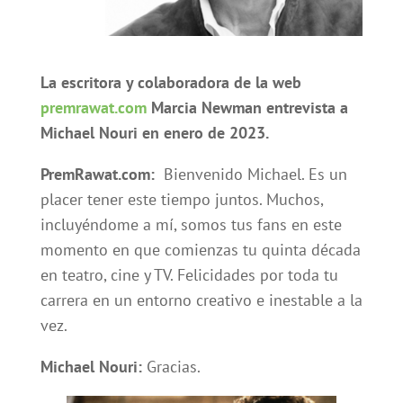
La escritora y colaboradora de la web
premrawat.com
Marcia Newman entrevista a
Michael Nouri en enero de 2023.
PremRawat.com:
Bienvenido Michael. Es un
placer tener este tiempo juntos. Muchos,
incluyéndome a mí, somos tus fans en este
momento en que comienzas tu quinta década
en teatro, cine y TV. Felicidades por toda tu
carrera en un entorno creativo e inestable a la
vez.
Michael Nouri:
Gracias.