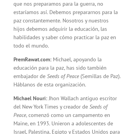
que nos preparamos para la guerra, no
estaríamos así. Debemos prepararnos para la
paz constantemente. Nosotros y nuestros
hijos debemos adquirir la educación, las
habilidades y saber cómo practicar la paz en
todo el mundo.
PremRawat.com:
Michael, apoyando la
educación para la paz, has sido también
embajador de
Seeds of Peace
(Semillas de Paz).
Háblanos de esta organización.
Michael Nouri:
Jhon Wallach antiguo escritor
del New York Times y creador de
Seeds of
Peace
, comenzó como un campamento en
Maine, en 1993. Unieron a adolescentes de
Israel, Palestina, Egipto y Estados Unidos para