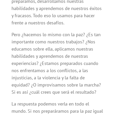
preparamos, desarrollamos nuestras
habilidades y aprendemos de nuestros éxitos
y fracasos. Todo eso lo usamos para hacer
frente a nuestros desafíos.
Pero ¿hacemos lo mismo con la paz? ¿Es tan
importante como nuestros trabajos? ¿Nos
educamos sobre ella, aplicamos nuestras
habilidades y aprendemos de nuestras
experiencias? ¿Estamos preparados cuando
nos enfrentamos a los conflictos, a las
injusticias, a la violencia y la falta de
equidad? ¿O improvisamos sobre la marcha?
Si es así ¿cuál crees que será el resultado?
La respuesta podemos verla en todo el
mundo. Si nos preparáramos para la paz igual