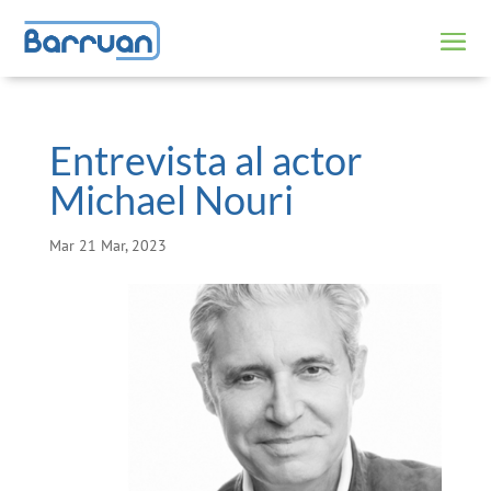
Entrevista al actor
Michael Nouri
Mar 21 Mar, 2023