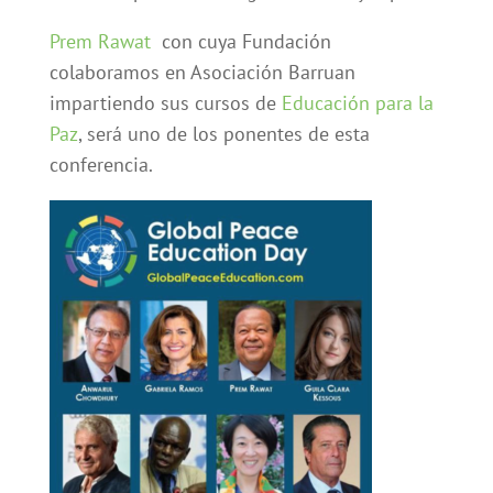
Prem Rawat
con cuya Fundación
colaboramos en Asociación Barruan
impartiendo sus cursos de
Educación para la
Paz
, será uno de los ponentes de esta
conferencia.