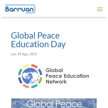
Global Peace
Education Day
Lun 29 Ago, 2022