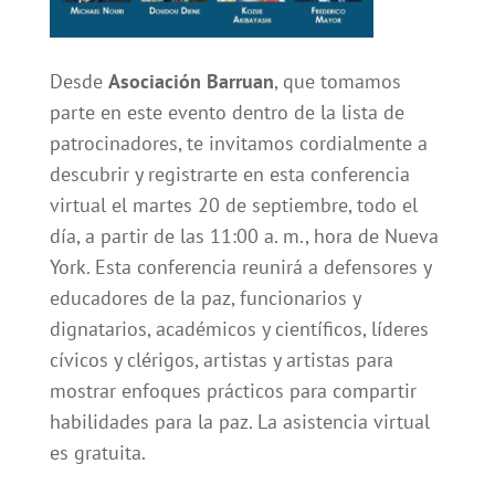
Desde
Asociación Barruan
, que tomamos
parte en este evento dentro de la lista de
patrocinadores, te invitamos cordialmente a
descubrir y registrarte en esta conferencia
virtual el martes 20 de septiembre, todo el
día, a partir de las 11:00 a. m., hora de Nueva
York. Esta conferencia reunirá a defensores y
educadores de la paz, funcionarios y
dignatarios, académicos y científicos, líderes
cívicos y clérigos, artistas y artistas para
mostrar enfoques prácticos para compartir
habilidades para la paz. La asistencia virtual
es gratuita.