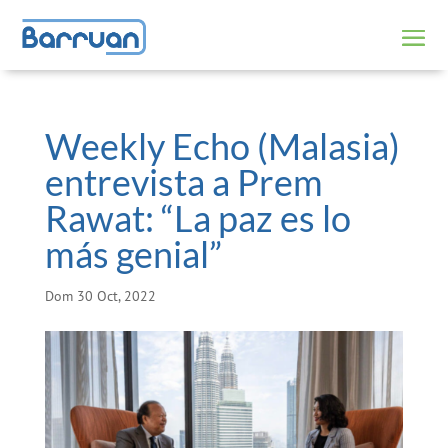
Weekly Echo (Malasia)
entrevista a Prem
Rawat: “La paz es lo
más genial”
Dom 30 Oct, 2022