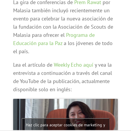
La gira de conferencias de
Prem Rawat
por
Malasia también incluyó recientemente un
evento para celebrar la nueva asociación de
la fundación con la Asociación de Scouts de
Malasia para ofrecer el
Programa de
Educación para la Paz
a los jóvenes de todo
el país.
Lea el artículo de
Weekly Echo aquí
y vea la
entrevista a continuación a través del canal
de YouTube de la publicación, actualmente
disponible solo en inglés:
Haz clic para aceptar cookies de marketing y