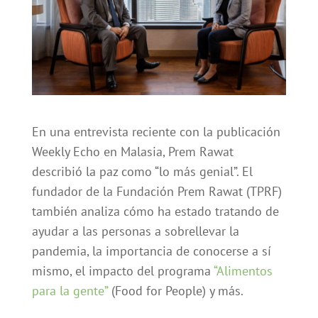
En una entrevista reciente con la publicación
Weekly Echo en Malasia, Prem Rawat
describió la paz como “lo más genial”. El
fundador de la Fundación Prem Rawat (TPRF)
también analiza cómo ha estado tratando de
ayudar a las personas a sobrellevar la
pandemia, la importancia de conocerse a sí
mismo, el impacto del programa
“Alimentos
para la gente”
(Food for People) y más.